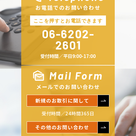
お電話でのお問い合わせ
06-6202-
2601
受付時間／平日9:00-17:00
Mail Form
メールでのお問い合わせ
新規のお取引に関して
受付時間／24時間365日
その他のお問い合わせ