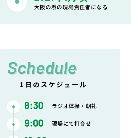
大阪の堺の現場責任者になる
Schedule
1日のスケジュール
8:30
ラジオ体操・朝礼
9:00
現場にて打合せ