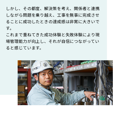
しかし、その都度、解決策を考え、関係者と連携
しながら問題を乗り越え、工事を無事に完成させ
ることに成功したときの達成感は非常に大きいで
す。
これまで重ねてきた成功体験と失敗体験により現
場管理能力が向上し、それが自信につながってい
ると感じています。