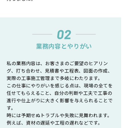
02
業務内容とやりがい
私の業務内容は、お客さまのご要望のヒアリン
グ、打ち合わせ、見積書や工程表、図面の作成、
実際の工事施工管理まで多岐にわたります。
この仕事にやりがいを感じる点は、現場の全てを
任せてもらえること、自分の判断や工夫で工事の
進行や仕上がりに大きく影響を与えられることで
す。
時には予期せぬトラブルや失敗に見舞われます。
例えば、資材の遅延や工程の遅れなどです。