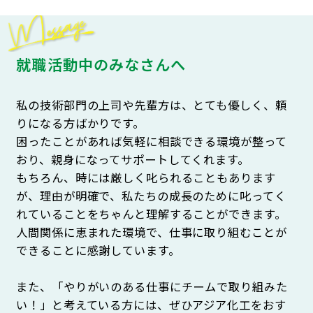
就職活動中のみなさんへ
私の技術部門の上司や先輩方は、とても優しく、頼
りになる方ばかりです。
困ったことがあれば気軽に相談できる環境が整って
おり、親身になってサポートしてくれます。
もちろん、時には厳しく叱られることもあります
が、理由が明確で、私たちの成長のために叱ってく
れていることをちゃんと理解することができます。
人間関係に恵まれた環境で、仕事に取り組むことが
できることに感謝しています。
また、「やりがいのある仕事にチームで取り組みた
い！」と考えている方には、ぜひアジア化工をおす