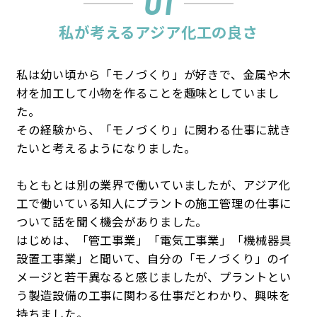
01
私が考えるアジア化工の良さ
私は幼い頃から「モノづくり」が好きで、金属や木
材を加工して小物を作ることを趣味としていまし
た。
その経験から、「モノづくり」に関わる仕事に就き
たいと考えるようになりました。
もともとは別の業界で働いていましたが、アジア化
工で働いている知人にプラントの施工管理の仕事に
ついて話を聞く機会がありました。
はじめは、「管工事業」「電気工事業」「機械器具
設置工事業」と聞いて、自分の「モノづくり」のイ
メージと若干異なると感じましたが、プラントとい
う製造設備の工事に関わる仕事だとわかり、興味を
持ちました。