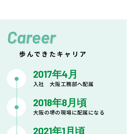
Career
歩んできたキャリア
2017年4月
入社 大阪工務部へ配属
2018年8月頃
大阪の堺の現場に配属になる
2021年1月頃