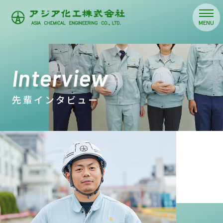
Interview
先輩インタビュー