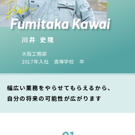
Fumitaka Kawai
川井 史隆
大阪工務部
2017年入社 高等学校 卒
幅広い業務をやらせてもらえるから、
自分の将来の可能性が広がります