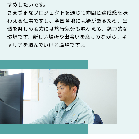
すめしたいです。
さまざまなプロジェクトを通じて仲間と達成感を味
わえる仕事ですし、全国各地に現場があるため、出
張を楽しめる方には旅行気分も味わえる、魅力的な
環境です。新しい場所や出会いを楽しみながら、キ
ャリアを積んでいける職場ですよ。