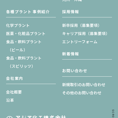
各種プラント 事例紹介
採用情報
化学プラント
新卒採用（募集要項）
医薬・化粧品プラント
キャリア採用（募集要項）
食品・飲料プラント
エントリーフォーム
（ビール）
新着情報
食品・飲料プラント
（スピリッツ）
お問い合わせ
会社案内
新規取引のお問い合わせ
会社概要
その他のお問い合わせ
沿革