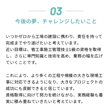
03
今後の夢、チャレンジしたいこと
いつかゼロから工場の建設に携わり、責任を持って
完成までやり遂げたいと考えています。
近い目標は、管工事施工管理技士1級の資格を取得
し、さらに専門知識と技術を高め、業務の幅を広げ
ていくことです。
これにより、より多くの工程や規模の大きな現場工
事に対応できるようになり、大きなプロジェクトの
成功にも貢献できると信じています。
資格取得に向けて努力を続けながら、実務経験も着
実に積み重ねていきたいと考えています。