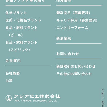
化学プラント
新卒採用（募集要項）
医薬・化粧品プラント
キャリア採用（募集要項）
食品・飲料プラント
エントリーフォーム
（ビール）
新着情報
食品・飲料プラント
（スピリッツ）
お問い合わせ
会社案内
新規取引のお問い合わせ
会社概要
その他のお問い合わせ
沿革
SCROLL DOWN