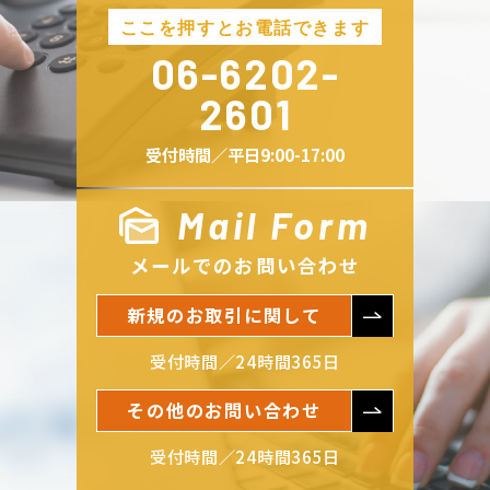
06-6202-
2601
受付時間／平日9:00-17:00
Mail Form
メールでのお問い合わせ
新規のお取引に関して
受付時間／24時間365日
その他のお問い合わせ
受付時間／24時間365日