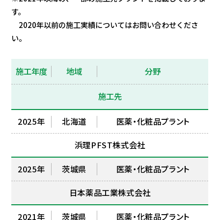
す。
2020年以前の施工実績についてはお問い合わせくださ
い。
施工年度
地域
分野
施工先
2025年
北海道
医薬・化粧品プラント
浜理PFST株式会社
2025年
茨城県
医薬・化粧品プラント
日本薬品工業株式会社
2021年
茨城県
医薬・化粧品プラント