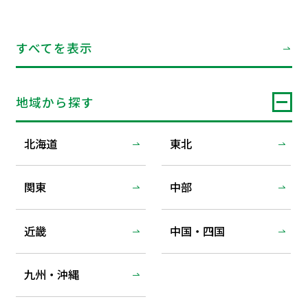
すべてを表示
地域から探す
北海道
東北
関東
中部
近畿
中国・四国
九州・沖縄