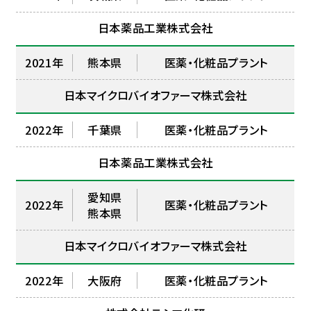
日本薬品工業株式会社
2021年
熊本県
医薬・化粧品プラント
日本マイクロバイオファーマ株式会社
2022年
千葉県
医薬・化粧品プラント
日本薬品工業株式会社
愛知県
2022年
医薬・化粧品プラント
熊本県
日本マイクロバイオファーマ株式会社
2022年
大阪府
医薬・化粧品プラント