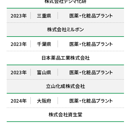
株式会社テシマ化研
2023年
三重県
医薬・化粧品プラント
株式会社ミルボン
2023年
千葉県
医薬・化粧品プラント
日本薬品工業株式会社
2023年
富山県
医薬・化粧品プラント
立山化成株式会社
2024年
大阪府
医薬・化粧品プラント
株式会社資生堂