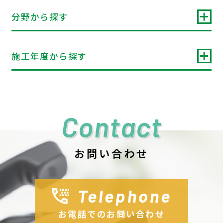
分野から探す
施工年度から探す
Contact
お問い合わせ
Telephone
お電話でのお問い合わせ