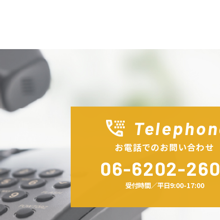
Telephon
お電話でのお問い合わせ
06-6202-260
受付時間／平日9:00-17:00