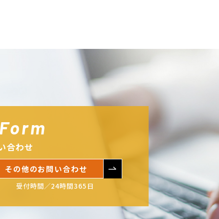
 Form
い合わせ
その他のお問い合わせ
受付時間／24時間365日