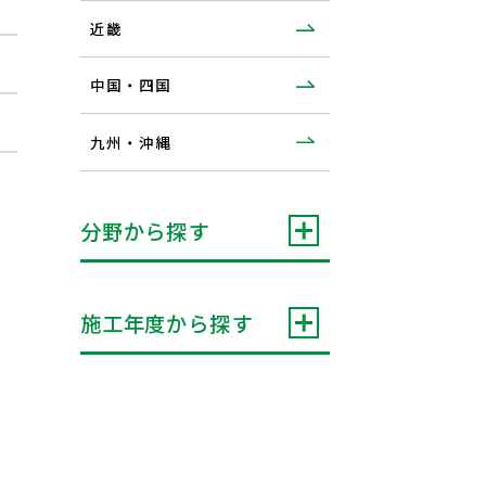
近畿
中国・四国
九州・沖縄
分野から探す
施工年度から探す