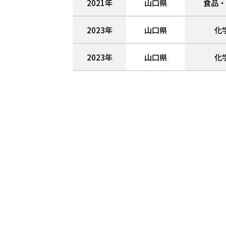
2021年
山口県
食品・
2023年
山口県
化
2023年
山口県
化