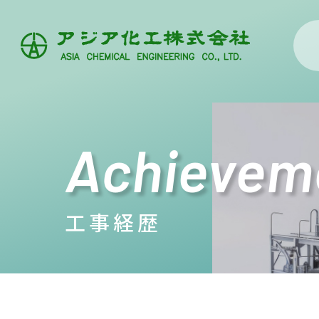
Achievem
工事経歴