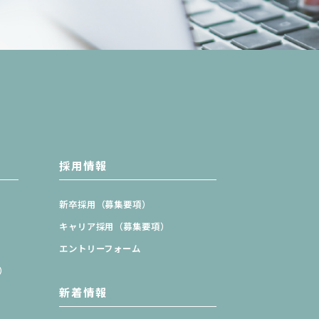
採用情報
新卒採用（募集要項）
キャリア採用（募集要項）
エントリーフォーム
）
新着情報