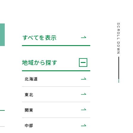
SCROLL DOWN
すべてを表示
地域から探す
北海道
東北
関東
中部