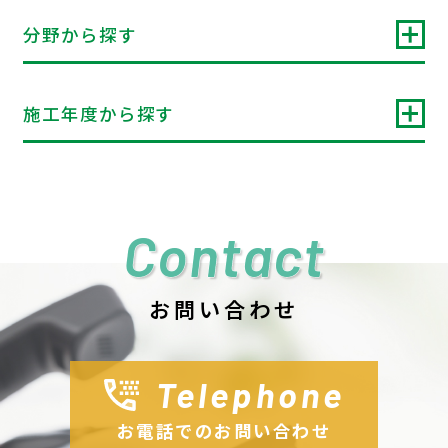
分野から探す
施工年度から探す
Contact
お問い合わせ
Telephone
お電話でのお問い合わせ