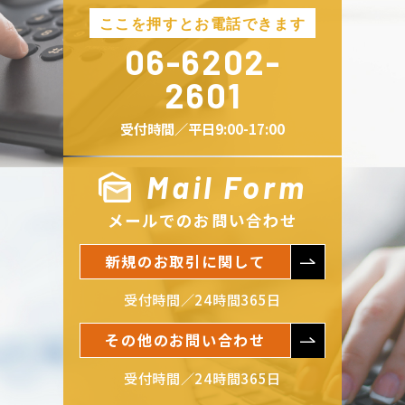
06-6202-
2601
受付時間／平日9:00-17:00
Mail Form
メールでのお問い合わせ
新規のお取引に関して
受付時間／24時間365日
その他のお問い合わせ
受付時間／24時間365日