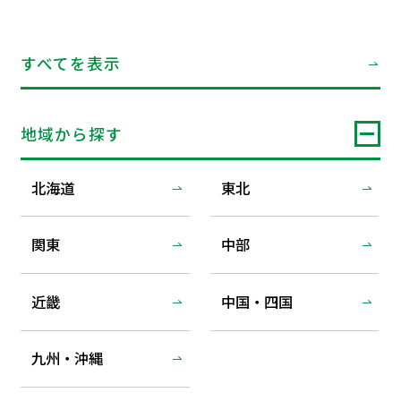
すべてを表示
地域から探す
北海道
東北
関東
中部
近畿
中国・四国
九州・沖縄