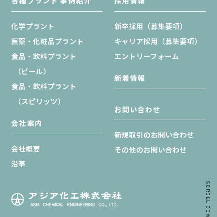
各種プラント 事例紹介
採用情報
化学プラント
新卒採用（募集要項）
医薬・化粧品プラント
キャリア採用（募集要項）
食品・飲料プラント
エントリーフォーム
（ビール）
新着情報
食品・飲料プラント
（スピリッツ）
お問い合わせ
会社案内
新規取引のお問い合わせ
会社概要
その他のお問い合わせ
沿革
SCROLL DOWN