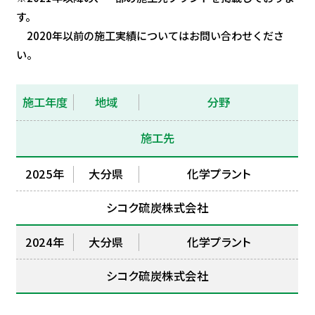
す。
2020年以前の施工実績についてはお問い合わせくださ
い。
施工年度
地域
分野
施工先
2025年
大分県
化学プラント
シコク硫炭株式会社
2024年
大分県
化学プラント
シコク硫炭株式会社