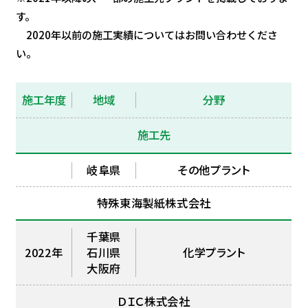
す。
2020年以前の施工実績についてはお問い合わせくださ
い。
施工年度
地域
分野
施工先
岐阜県
その他プラント
特殊東海製紙株式会社
千葉県
2022年
石川県
化学プラント
大阪府
ＤＩＣ株式会社