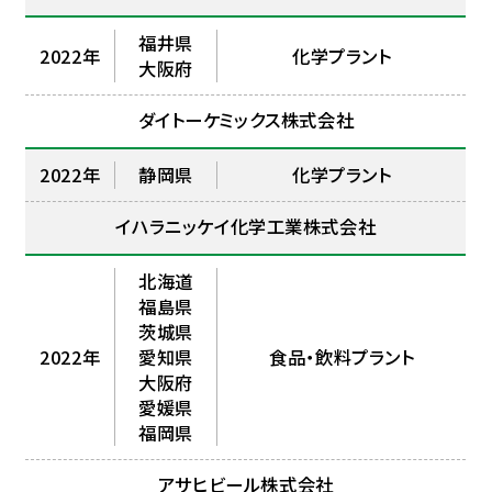
福井県
2022年
化学プラント
大阪府
ダイトーケミックス株式会社
2022年
静岡県
化学プラント
イハラニッケイ化学工業株式会社
北海道
福島県
茨城県
2022年
愛知県
食品・飲料プラント
大阪府
愛媛県
福岡県
アサヒビール株式会社