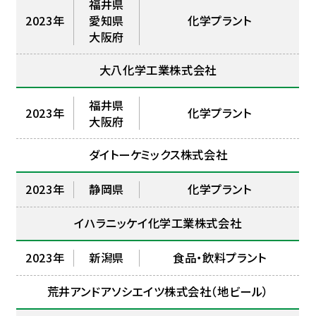
福井県
2023年
愛知県
化学プラント
大阪府
大八化学工業株式会社
福井県
2023年
化学プラント
大阪府
ダイトーケミックス株式会社
2023年
静岡県
化学プラント
イハラニッケイ化学工業株式会社
2023年
新潟県
食品・飲料プラント
荒井アンドアソシエイツ株式会社（地ビール）