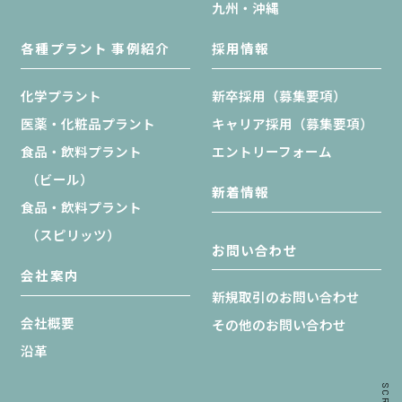
九州・沖縄
各種プラント 事例紹介
採用情報
化学プラント
新卒採用（募集要項）
医薬・化粧品プラント
キャリア採用（募集要項）
食品・飲料プラント
エントリーフォーム
（ビール）
新着情報
食品・飲料プラント
（スピリッツ）
お問い合わせ
会社案内
新規取引のお問い合わせ
会社概要
その他のお問い合わせ
沿革