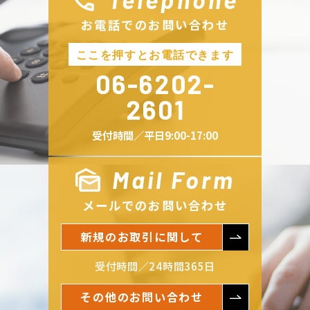
お電話でのお問い合わせ
06-6202-
2601
受付時間／平日9:00-17:00
Mail Form
メールでのお問い合わせ
新規のお取引に関して
受付時間／24時間365日
その他のお問い合わせ