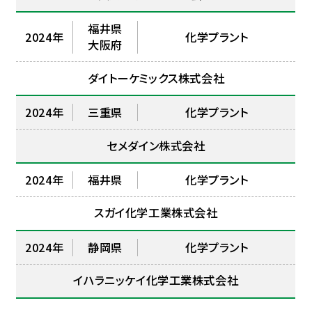
福井県
2024年
化学プラント
大阪府
ダイトーケミックス株式会社
2024年
三重県
化学プラント
セメダイン株式会社
2024年
福井県
化学プラント
スガイ化学工業株式会社
2024年
静岡県
化学プラント
イハラニッケイ化学工業株式会社