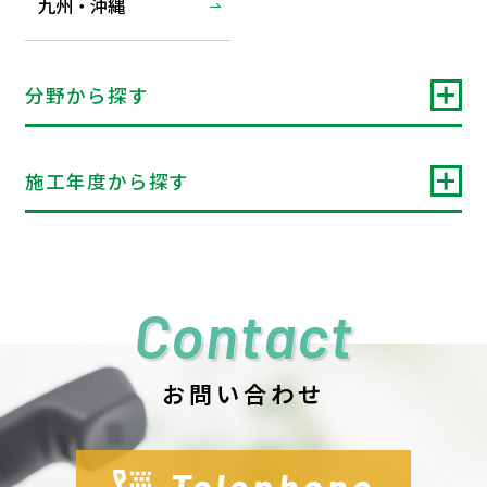
九州・沖縄
分野から探す
施工年度から探す
Contact
お問い合わせ
Telephone