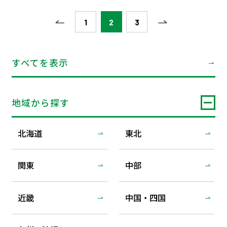
1
2
3
すべてを表示
地域から探す
北海道
東北
関東
中部
近畿
中国・四国