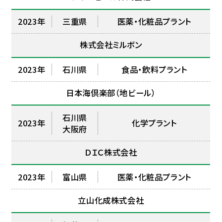
2023年
三重県
医薬・化粧品プラント
株式会社ミルボン
2023年
石川県
食品・飲料プラント
日本海倶楽部（地ビール）
石川県
2023年
化学プラント
大阪府
ＤＩＣ株式会社
2023年
富山県
医薬・化粧品プラント
立山化成株式会社