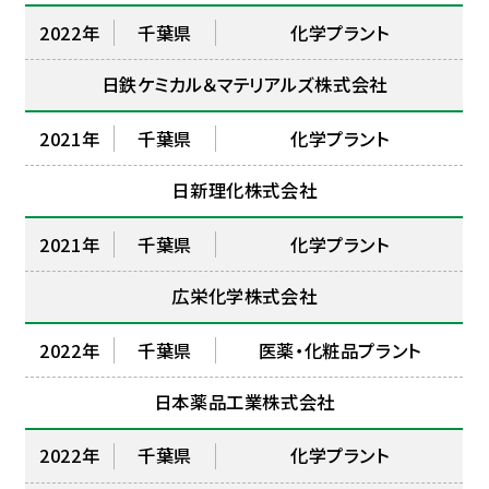
2022年
千葉県
化学プラント
日鉄ケミカル＆マテリアルズ株式会社
2021年
千葉県
化学プラント
日新理化株式会社
2021年
千葉県
化学プラント
広栄化学株式会社
2022年
千葉県
医薬・化粧品プラント
日本薬品工業株式会社
2022年
千葉県
化学プラント