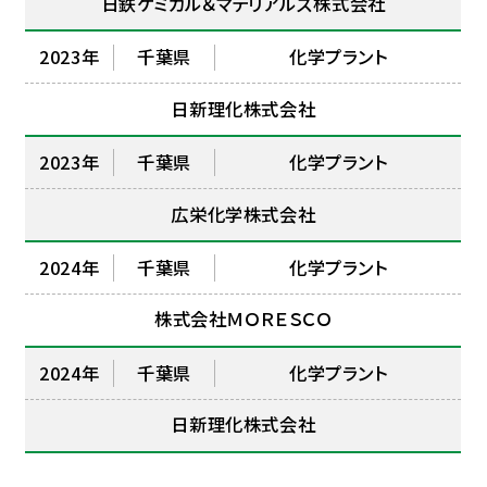
日鉄ケミカル＆マテリアルズ株式会社
2023年
千葉県
化学プラント
日新理化株式会社
2023年
千葉県
化学プラント
広栄化学株式会社
2024年
千葉県
化学プラント
株式会社ＭＯＲＥＳＣＯ
2024年
千葉県
化学プラント
日新理化株式会社