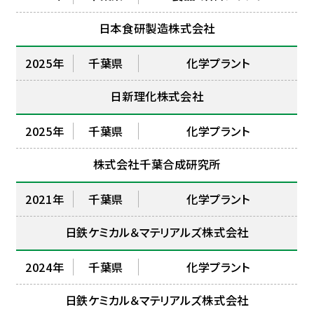
日本食研製造株式会社
2025年
千葉県
化学プラント
日新理化株式会社
2025年
千葉県
化学プラント
株式会社千葉合成研究所
2021年
千葉県
化学プラント
日鉄ケミカル＆マテリアルズ株式会社
2024年
千葉県
化学プラント
日鉄ケミカル＆マテリアルズ株式会社