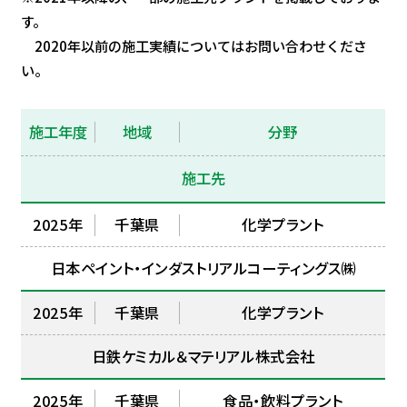
す。
2020年以前の施工実績についてはお問い合わせくださ
い。
施工年度
地域
分野
施工先
2025年
千葉県
化学プラント
日本ペイント・インダストリアルコーティングス㈱
2025年
千葉県
化学プラント
日鉄ケミカル＆マテリアル株式会社
2025年
千葉県
食品・飲料プラント