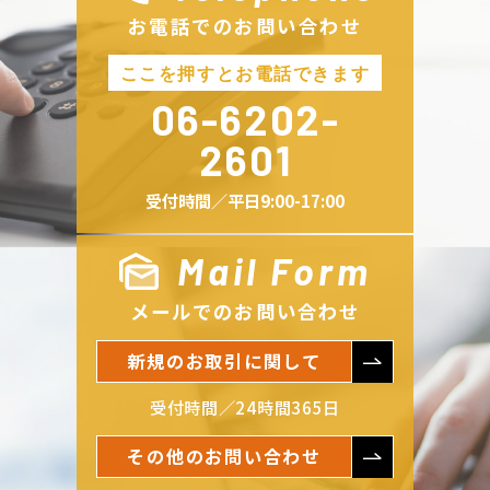
お電話でのお問い合わせ
06-6202-
2601
受付時間／平日9:00-17:00
Mail Form
メールでのお問い合わせ
新規のお取引に関して
受付時間／24時間365日
その他のお問い合わせ