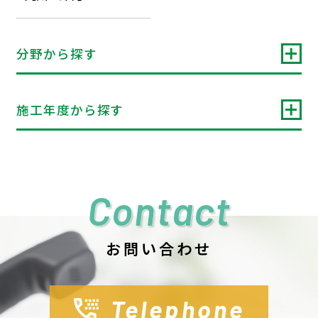
分野から探す
施工年度から探す
Contact
お問い合わせ
Telephone