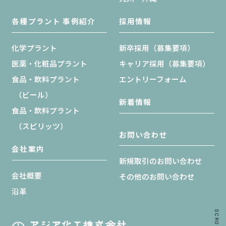
各種プラント 事例紹介
採用情報
化学プラント
新卒採用（募集要項）
医薬・化粧品プラント
キャリア採用（募集要項）
食品・飲料プラント
エントリーフォーム
（ビール）
新着情報
食品・飲料プラント
（スピリッツ）
お問い合わせ
会社案内
新規取引のお問い合わせ
会社概要
その他のお問い合わせ
沿革