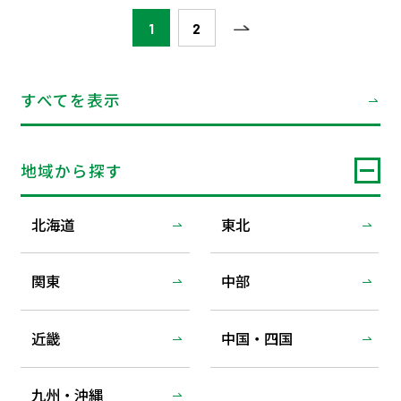
1
2
すべてを表示
地域から探す
北海道
東北
関東
中部
近畿
中国・四国
九州・沖縄