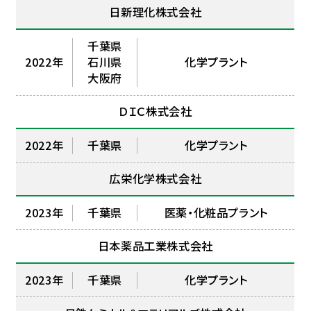
日新理化株式会社
千葉県
2022年
石川県
化学プラント
大阪府
ＤＩＣ株式会社
2022年
千葉県
化学プラント
広栄化学株式会社
2023年
千葉県
医薬・化粧品プラント
日本薬品工業株式会社
2023年
千葉県
化学プラント