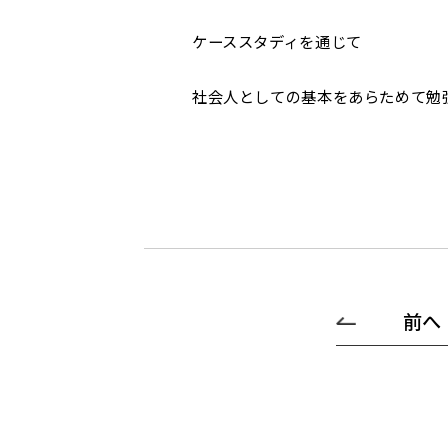
ケーススタディを通じて
社会人としての基本をあらためて勉
前へ