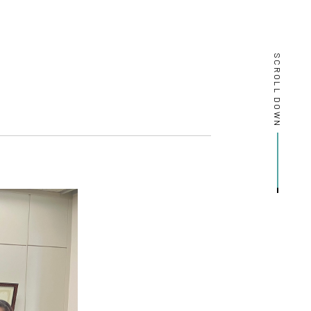
SCROLL DOWN