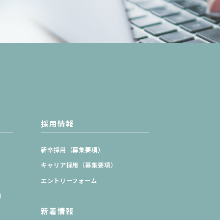
採用情報
新卒採用（募集要項）
キャリア採用（募集要項）
エントリーフォーム
）
新着情報