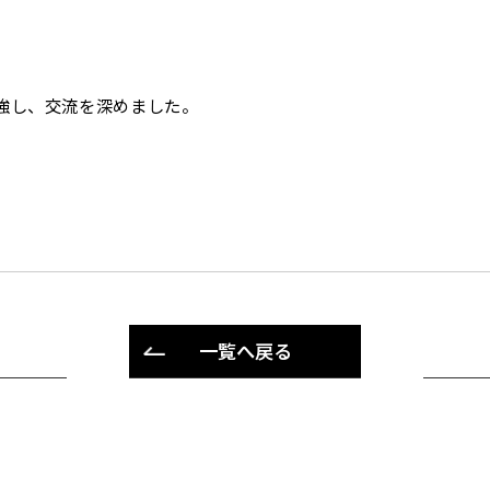
強し、交流を深めました。
一覧へ戻る