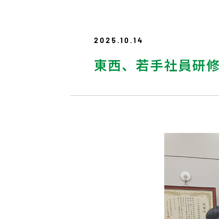
2025.10.14
東西、若手社員研