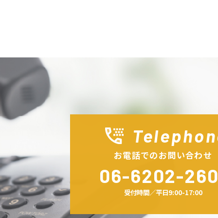
Telephon
お電話でのお問い合わせ
06-6202-260
受付時間／平日9:00-17:00