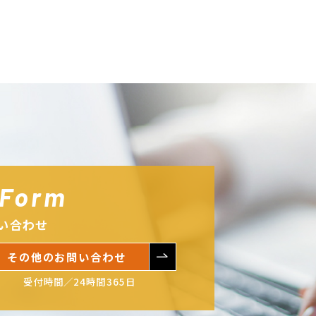
 Form
い合わせ
その他のお問い合わせ
受付時間／24時間365日