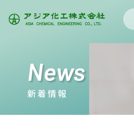
News
新着情報